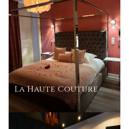
La Haute Couture