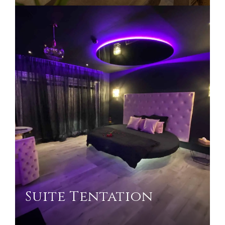
Suite Tentation