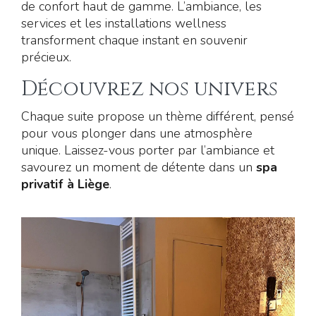
de confort haut de gamme. L’ambiance, les
services et les installations wellness
transforment chaque instant en souvenir
précieux.
Découvrez nos univers
Chaque suite propose un thème différent, pensé
pour vous plonger dans une atmosphère
unique. Laissez-vous porter par l’ambiance et
savourez un moment de détente dans un
spa
privatif à Liège
.