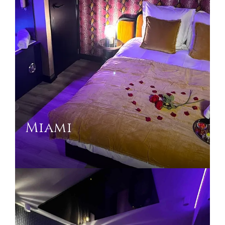
Miami