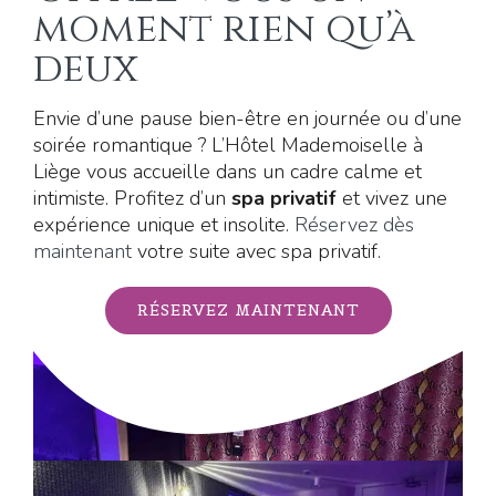
moment rien qu’à
deux
Envie d’une pause bien-être en journée ou d’une
soirée romantique ? L’Hôtel Mademoiselle à
Liège vous accueille dans un cadre calme et
intimiste. Profitez d’un
spa privatif
et vivez une
expérience unique et insolite.
Réservez dès
maintenant
votre suite avec spa privatif.
RÉSERVEZ MAINTENANT