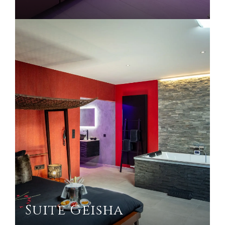
Suite Geisha