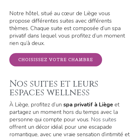
Notre hôtel, situé au cœur de Liège vous
propose différentes suites avec différents
thèmes. Chaque suite est composée d’un spa
privatif dans lequel vous profitez d’un moment
rien qu’à deux.
CHOISISSEZ VOTRE CHAMBRE
Nos suites et leurs
espaces wellness
À Liège, profitez d’un
spa privatif à Liège
et
partagez un moment hors du temps avec la
personne qui compte pour vous.
Nos suites
offrent un décor idéal pour une escapade
romantique, avec une vraie sensation d’intimité et