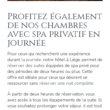
Profitez également
de nos chambres
avec spa privatif en
journée
Pour ceux qui recherchent une expérience
durant
la journée
, notre hôtel à Liège permet de
réserver des suites
équipées de spa privé pour
des périodes de deux heures ou plus. Cette
offre est idéale pour ceux qui désirent se
ressourcer sans
réserver une nuit complète
.
À partir de deux heures de réservation, vous
avez accès à tous les équipements de la suite. Si
vous souhaitez prolonger votre séjour, il est tout