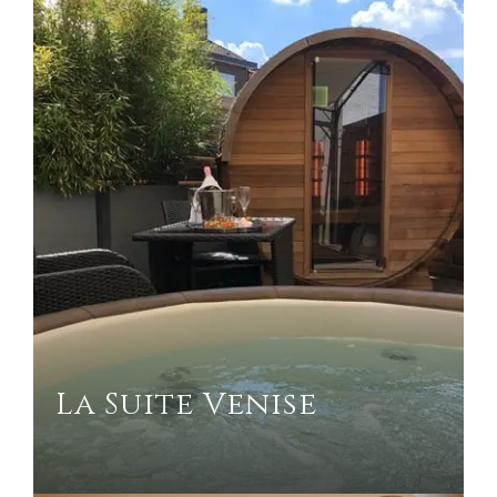
La Suite Venise