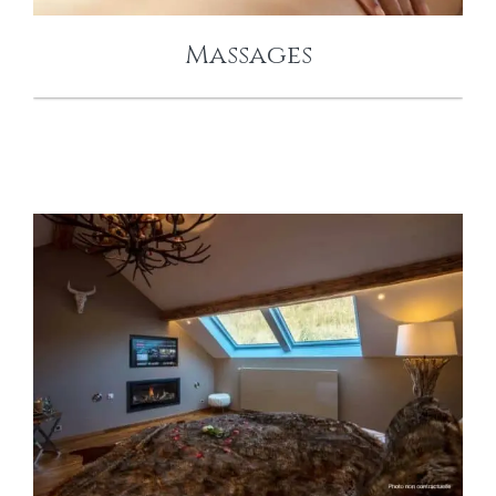
Massages