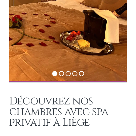
Découvrez nos
chambres avec spa
privatif à Liège