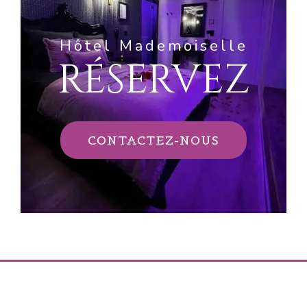
Hôtel Mademoiselle
RÉSERVEZ
CONTACTEZ-NOUS