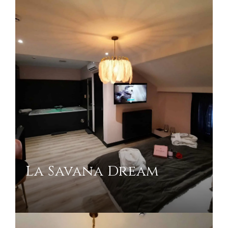
La Savana Dream