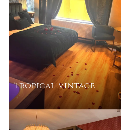
Tropical Vintage