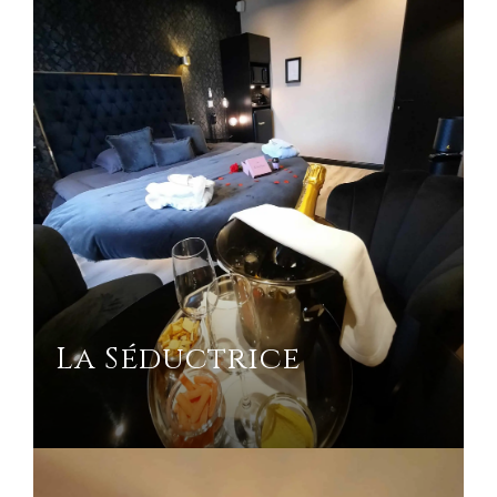
La Séductrice