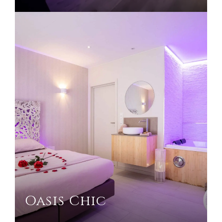
Oasis Chic