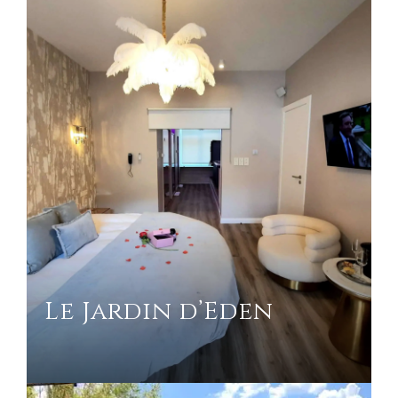
Le Jardin d’Eden