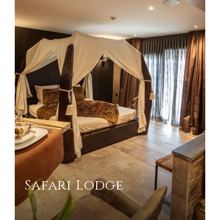
Safari Lodge