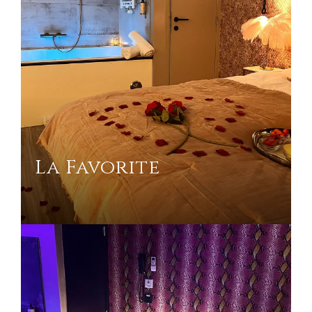
La Favorite