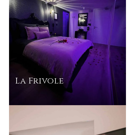
La Frivole