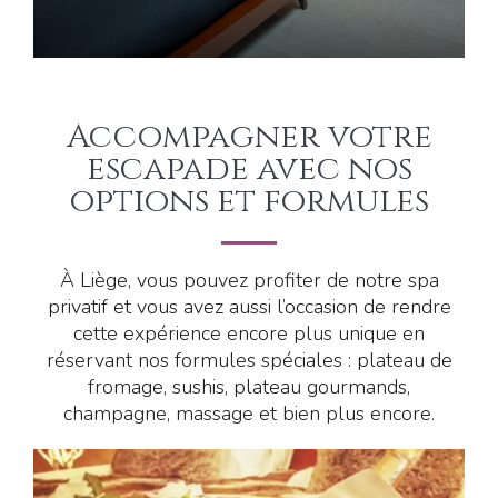
Accompagner votre
escapade avec nos
options et formules
À Liège, vous pouvez profiter de notre spa
privatif et vous avez aussi l’occasion de rendre
cette expérience encore plus unique en
réservant nos formules spéciales : plateau de
fromage, sushis, plateau gourmands,
champagne, massage et bien plus encore.