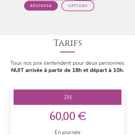
RÉSERVER
OPTIONS
Tarifs
Tous nos prix s’entendent pour deux personnes.
NUIT arrivée à partir de 18h et départ à 10h.
2h
60,00 €
En journée