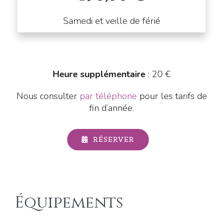
Samedi et veille de férié
Heure supplémentaire
: 20 €
Nous consulter
par téléphone
pour les tarifs de
fin d’année.
RÉSERVER
Équipements