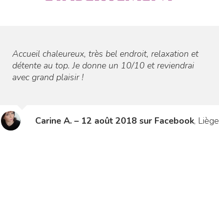
Accueil chaleureux, très bel endroit, relaxation et
détente au top. Je donne un 10/10 et reviendrai
avec grand plaisir !
Carine A. – 12 août 2018 sur Facebook
,
Liège