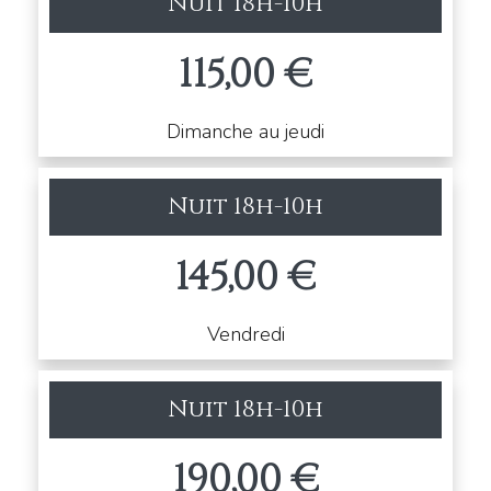
Nuit 18h-10h
115,00 €
Dimanche au jeudi
Nuit 18h-10h
145,00 €
Vendredi
Nuit 18h-10h
190,00 €