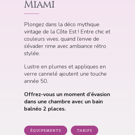
Miami
Plongez dans la déco mythique
vintage de la Côte Est ! Entre chic et
couleurs vives, quand l’envie de
s’évader rime avec ambiance rétro
stylée.
Lustre en plumes et appliques en
verre cannelé ajoutent une touche
année 50.
Offrez-vous un moment d’évasion
dans une chambre avec un bain
balnéo 2 places.
ÉQUIPEMENTS
TARIFS