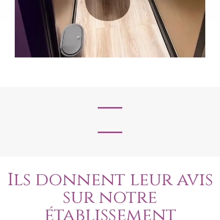
Ils donnent leur avis
sur notre
établissement