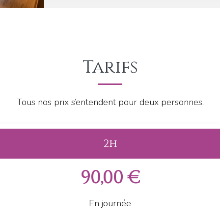
Tarifs
Tous nos prix s’entendent pour deux personnes.
2h
90,00 €
En journée