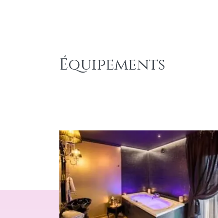
Équipements