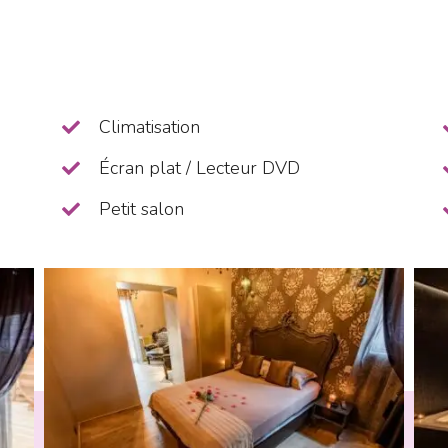
Climatisation
Écran plat / Lecteur DVD
Petit salon