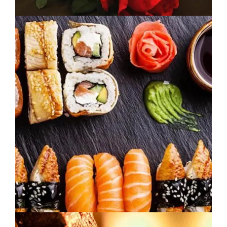
SUSHIS