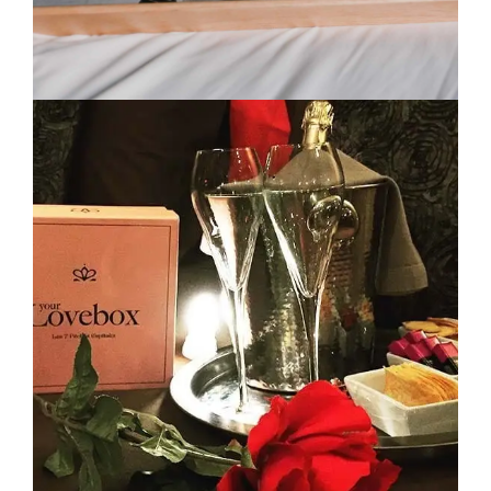
PACK TENTATION