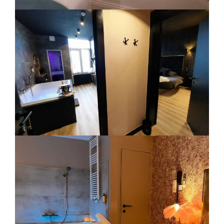
LA SÉDUCTRICE