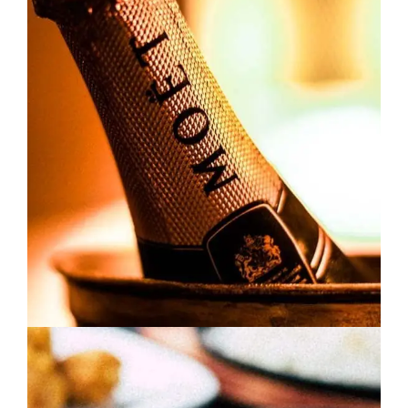
PACK BULLES